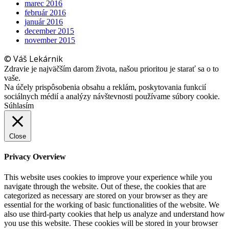
marec 2016
február 2016
január 2016
december 2015
november 2015
© Váš Lekárnik
Zdravie je najväčším darom života, našou prioritou je starať sa o to
vaše.
Na účely prispôsobenia obsahu a reklám, poskytovania funkcií
sociálnych médií a analýzy návštevnosti používame súbory cookie.
Súhlasím
Close
Privacy Overview
This website uses cookies to improve your experience while you
navigate through the website. Out of these, the cookies that are
categorized as necessary are stored on your browser as they are
essential for the working of basic functionalities of the website. We
also use third-party cookies that help us analyze and understand how
you use this website. These cookies will be stored in your browser