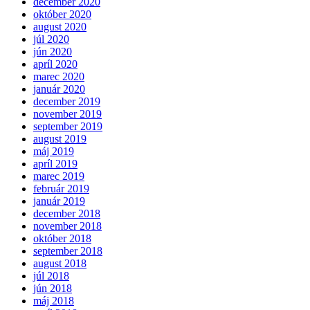
december 2020
október 2020
august 2020
júl 2020
jún 2020
apríl 2020
marec 2020
január 2020
december 2019
november 2019
september 2019
august 2019
máj 2019
apríl 2019
marec 2019
február 2019
január 2019
december 2018
november 2018
október 2018
september 2018
august 2018
júl 2018
jún 2018
máj 2018