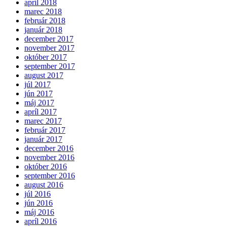
apríl 2018
marec 2018
február 2018
január 2018
december 2017
november 2017
október 2017
september 2017
august 2017
júl 2017
jún 2017
máj 2017
apríl 2017
marec 2017
február 2017
január 2017
december 2016
november 2016
október 2016
september 2016
august 2016
júl 2016
jún 2016
máj 2016
apríl 2016